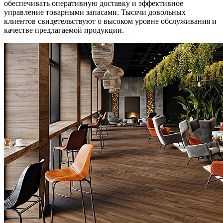
обеспечивать оперативную доставку и эффективное
управление товарными запасами. Тысячи довольных
клиентов свидетельствуют о высоком уровне обслуживания и
качестве предлагаемой продукции.