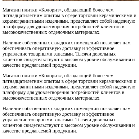
Магазин плитки «Колорит», обладающий более чем
пятнадцатилетним опытом в сфере торговли керамическими и
керамогранитными изделиями, представляет собой надежную
платформу для удовлетворения потребностей клиентов в
высококачественных отделочных материалах.
Наличие собственных складских помещений позволяет нам
обеспечивать оперативную доставку и эффективное
управление товарными запасами. Тысячи довольных
клиентов свидетельствуют о высоком уровне обслуживания и
качестве предлагаемой продукции.
Магазин плитки «Колорит», обладающий более чем
пятнадцатилетним опытом в сфере торговли керамическими и
керамогранитными изделиями, представляет собой надежную
платформу для удовлетворения потребностей клиентов в
высококачественных отделочных материалах.
Наличие собственных складских помещений позволяет нам
обеспечивать оперативную доставку и эффективное
управление товарными запасами. Тысячи довольных
клиентов свидетельствуют о высоком уровне обслуживания и
качестве предлагаемой продукции.