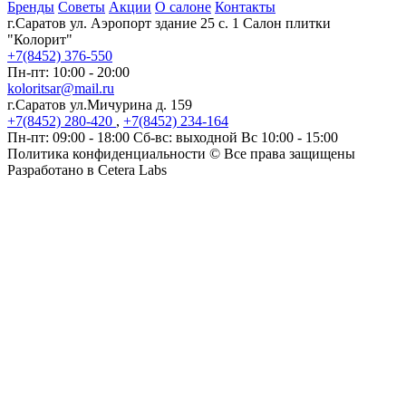
Бренды
Советы
Акции
О салоне
Контакты
г.Саратов ул. Аэропорт здание 25 с. 1 Салон плитки
"Колорит"
+7(8452)
376-550
Пн-пт: 10:00 - 20:00
koloritsar@mail.ru
г.Саратов ул.Мичурина д. 159
+7(8452)
280-420
,
+7(8452)
234-164
Пн-пт: 09:00 - 18:00 Сб-вс: выходной Вс 10:00 - 15:00
Политика конфиденциальности
© Все права защищены
Разработано в Cetera Labs