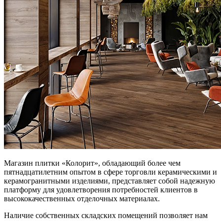
Магазин плитки «Колорит», обладающий более чем
пятнадцатилетним опытом в сфере торговли керамическими и
керамогранитными изделиями, представляет собой надежную
платформу для удовлетворения потребностей клиентов в
высококачественных отделочных материалах.
Наличие собственных складских помещений позволяет нам