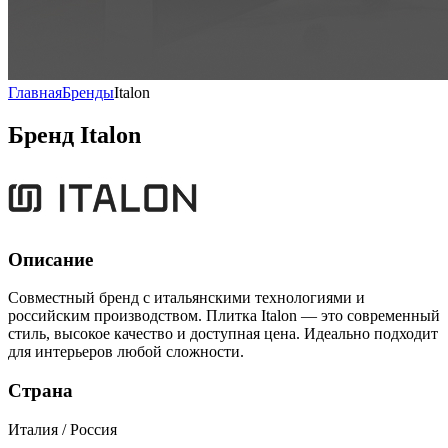
Главная
Бренды
Italon
Бренд Italon
Описание
Совместный бренд с итальянскими технологиями и
российским производством. Плитка Italon — это современный
стиль, высокое качество и доступная цена. Идеально подходит
для интерьеров любой сложности.
Страна
Италия / Россия