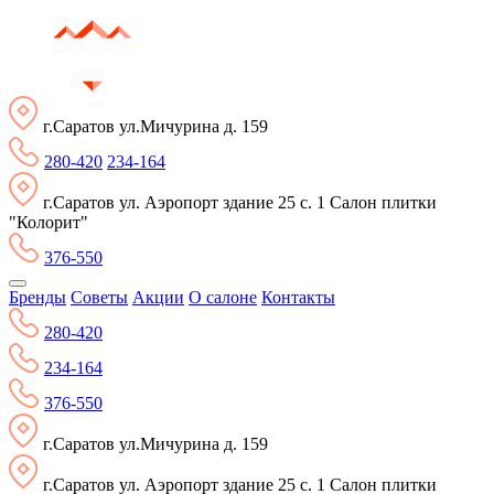
г.Саратов ул.Мичурина д. 159
280-420
234-164
г.Саратов ул. Аэропорт здание 25 с. 1 Салон плитки
"Колорит"
376-550
Бренды
Советы
Акции
О салоне
Контакты
280-420
234-164
376-550
г.Саратов ул.Мичурина д. 159
г.Саратов ул. Аэропорт здание 25 с. 1 Салон плитки