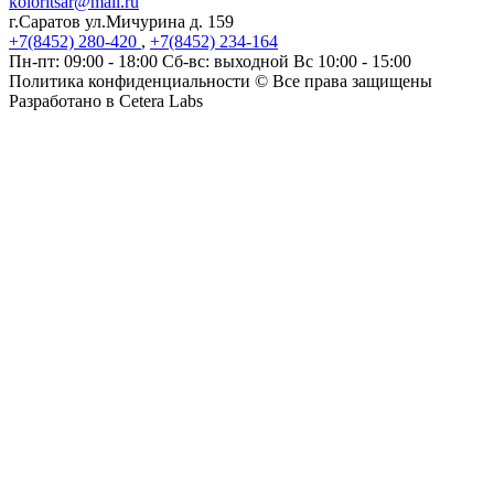
koloritsar@mail.ru
г.Саратов ул.Мичурина д. 159
+7(8452)
280-420
,
+7(8452)
234-164
Пн-пт: 09:00 - 18:00 Сб-вс: выходной Вс 10:00 - 15:00
Политика конфиденциальности
© Все права защищены
Разработано в Cetera Labs