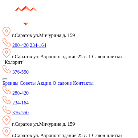
г.Саратов ул.Мичурина д. 159
280-420
234-164
г.Саратов ул. Аэропорт здание 25 с. 1 Салон плитки
"Колорит"
376-550
Бренды
Советы
Акции
О салоне
Контакты
280-420
234-164
376-550
г.Саратов ул.Мичурина д. 159
г.Саратов ул. Аэропорт здание 25 с. 1 Салон плитки